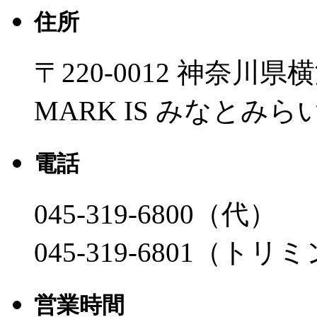
住所
〒220-0012 神奈川
MARK IS みなとみら
電話
045-319-6800（代）
045-319-6801（
営業時間