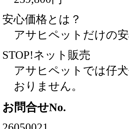
安心価格とは？
アサヒペットだけの安
STOP!ネット販売
アサヒペットでは仔犬
おりません。
お問合せNo.
26050021