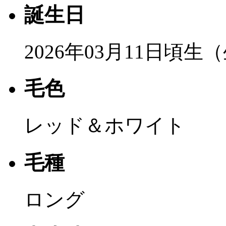
誕生日
2026年03月11日頃生
毛色
レッド＆ホワイト
毛種
ロング