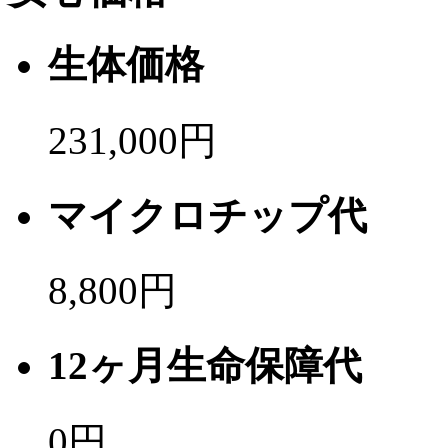
生体価格
231,000円
マイクロチップ代
8,800円
12ヶ月生命保障代
0
円