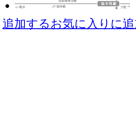
追加する
お気に入りに追