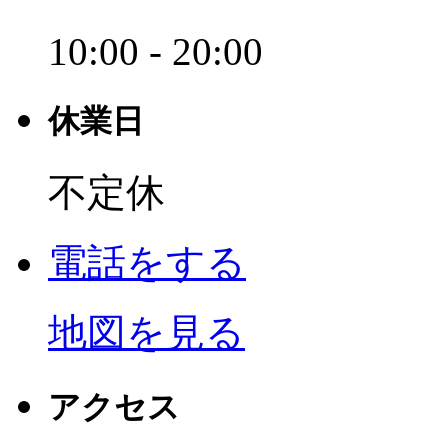
10:00 - 20:00
休業日
不定休
電話をする
地図を見る
アクセス