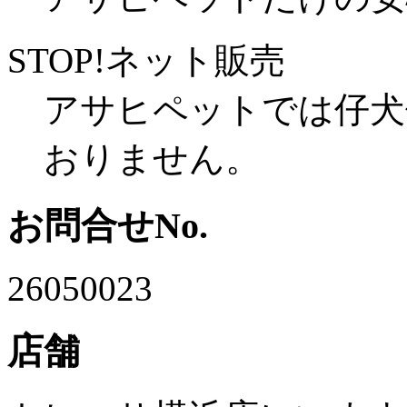
STOP!ネット販売
アサヒペットでは仔犬
おりません。
お問合せNo.
26050023
店舗