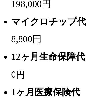
198,000円
マイクロチップ代
8,800円
12ヶ月生命保障代
0
円
1ヶ月医療保険代