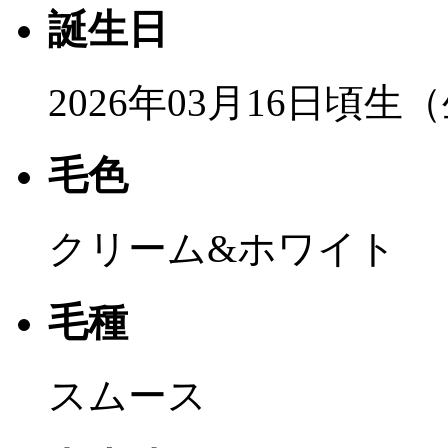
誕生日
2026年03月16日頃生
毛色
クリーム&ホワイト
毛種
スムース