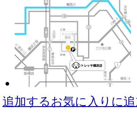
追加する
お気に入りに追