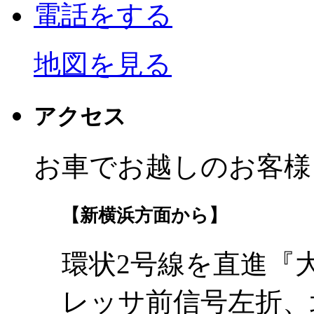
電話をする
地図を見る
アクセス
お車でお越しのお客様
【新横浜方面から】
環状2号線を直進『
レッサ前信号左折、