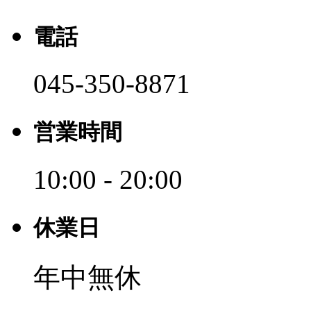
電話
045-350-8871
営業時間
10:00 - 20:00
休業日
年中無休