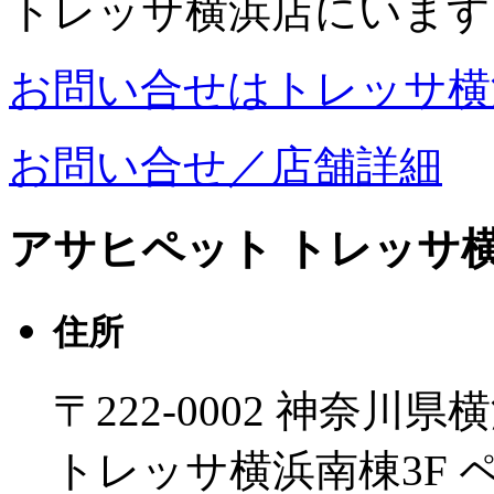
トレッサ横浜店にいます
お問い合せはトレッサ横
お問い合せ／店舗詳細
アサヒペット トレッサ
住所
〒222-0002 神奈川
トレッサ横浜南棟3F