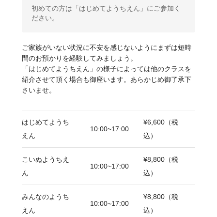
初めての方は「はじめてようちえん」にご参加く
ださい。
ご家族がいない状況に不安を感じないようにまずは短時
間のお預かりを経験してみましょう。
「はじめてようちえん」の様子によっては他のクラスを
紹介させて頂く場合も御座います。あらかじめ御了承下
さいませ。
はじめてようち
¥6,600（税
10:00~17:00
えん
込）
こいぬようちえ
¥8,800（税
10:00~17:00
ん
込）
みんなのようち
¥8,800（税
10:00~17:00
えん
込）