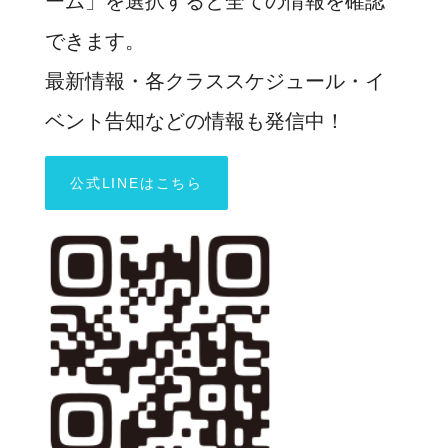
ーム」を選択すると全ての情報を確認
できます。
最新情報・各クラススケジュール・イ
ベント告知などの情報も発信中！
公式LINEはこちら