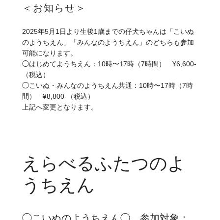
＜お知らせ＞
2025年5月1日より生後1歳までの仔犬ちゃんは「こいぬ
のようちえん」「みんなのようちえん」のどちらも参加
可能になります。
◯はじめてようちえん：10時〜17時（7時間） ¥6,600-
（税込）
◯こいぬ・みんなのようちえん共通：10時〜17時（7時
間） ¥8,800-（税込）
上記へ変更となります。
えらべるふたつのよ
うちえん
◯こいぬのようちえん◯ 参加対象：