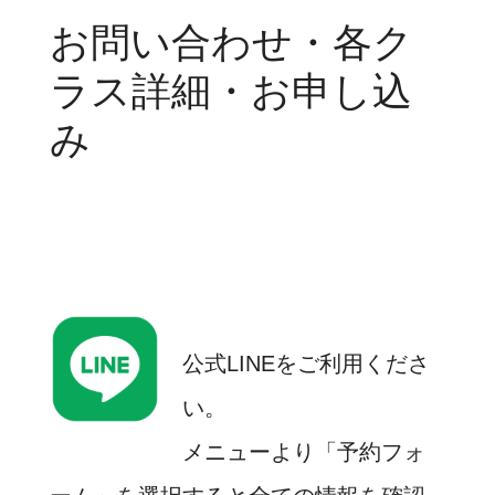
お問い合わせ・各ク
ラス詳細・お申し込
み
公式LINEをご利用くださ
い。
メニューより「予約フォ