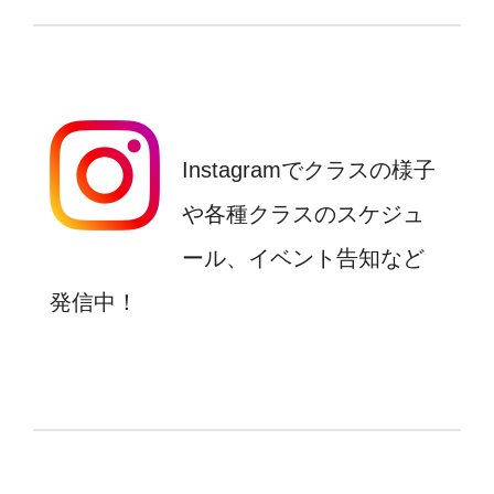
Instagramでクラスの様子
や各種クラスのスケジュ
ール、イベント告知など
発信中！