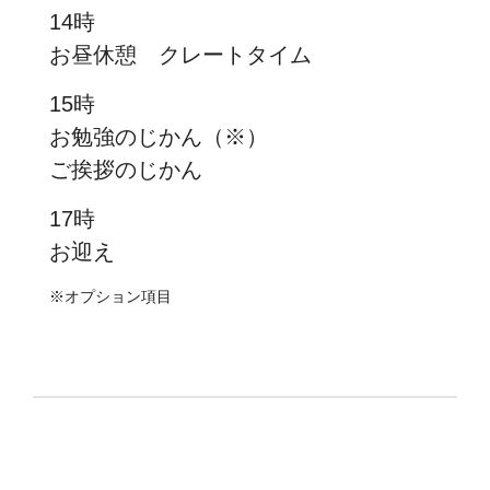
14時
お昼休憩 クレートタイム
15時
お勉強のじかん（※）
ご挨拶のじかん
17時
お迎え
※オプション項目