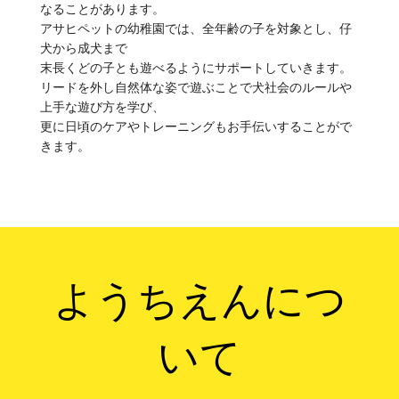
なることがあります。
アサヒペットの幼稚園では、全年齢の子を対象とし、仔
犬から成犬まで
末長くどの子とも遊べるようにサポートしていきます。
リードを外し自然体な姿で遊ぶことで犬社会のルールや
上手な遊び方を学び、
更に日頃のケアやトレーニングもお手伝いすることがで
きます。
ようちえんにつ
いて