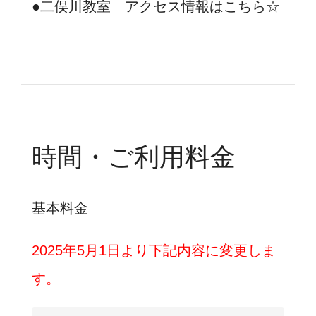
●二俣川教室
アクセス情報はこちら☆
時間・ご利用料金
基本料金
2025年5月1日より下記内容に変更しま
す。