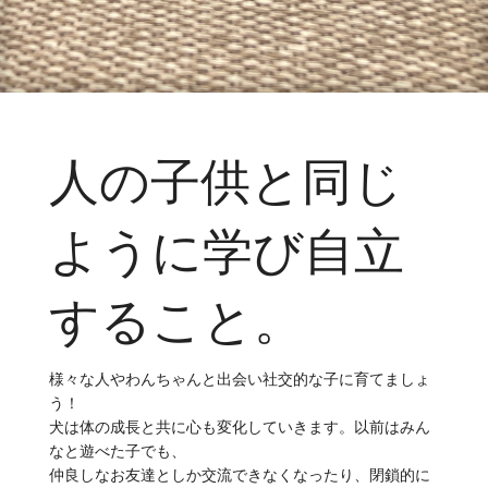
人の子供と同じ
ように学び自立
すること。
様々な人やわんちゃんと出会い社交的な子に育てましょ
う！
犬は体の成長と共に心も変化していきます。以前はみん
なと遊べた子でも、
仲良しなお友達としか交流できなくなったり、閉鎖的に