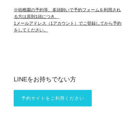
※幼稚園の予約等、多頭飼いで予約フォームを利用され
る方は原則1頭につき、
1メールアドレス（1アカウント）でご登録してから予約
をしてください。
LINEをお持ちでない方
予約サイトをご利用ください