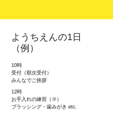
ようちえんの1日
（例）
10時
受付（順次受付）
みんなでご挨拶
12時
お手入れの練習（※）
ブラッシング・歯みがき etc.