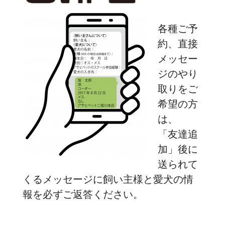
各種ご予
約、直接
メッセー
ジのやり
取りをご
希望の方
は、
「友達追
加」後に
送られて
くるメッセージに飼い主様と愛犬の情
報を必ずご返答ください。