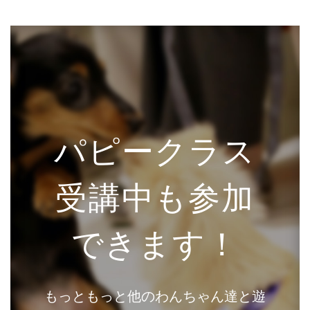
パピークラス
受講中も参加
できます！
もっともっと他のわんちゃん達と遊