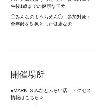
生後1歳までの健康な子犬
◯みんなのようちえん◯ 参加対象：
全年齢を対象とした健康な犬
開催場所
●MARK IS みなとみらい店
アクセス
情報はこちら☆