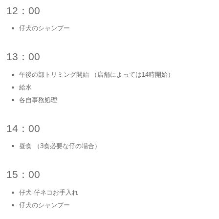
12：00
仔犬のシャンプー
13：00
午後の部トリミング開始 （店舗によっては14時開始）
給水
各自事務処理
14：00
昼食 （3食必要な仔の場合）
15：00
仔犬 仔ネコお手入れ
仔犬のシャンプー