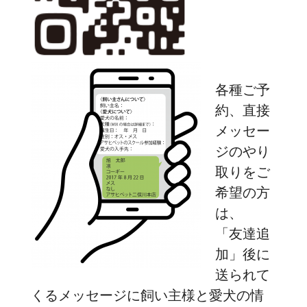
各種ご予
約、直接
メッセー
ジのやり
取りをご
希望の方
は、
「友達追
加」後に
送られて
くるメッセージに飼い主様と愛犬の情