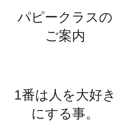
パピークラスの
ご案内
1番は人を大好き
にする事。