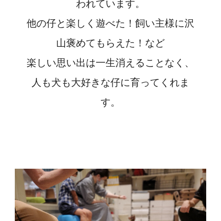
われています。
他の仔と楽しく遊べた！飼い主様に沢
山褒めてもらえた！など
楽しい思い出は一生消えることなく、
人も犬も大好きな仔に育ってくれま
す。