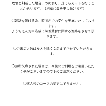
危険と判断した場合、つめ切り、足うらカットを行うこ
とがあります。（別途代金を申し受けます）
◯混雑を避ける為、時間差での受付を実施いたしており
ます。
ようちえんお申込後に時差受付に関する連絡をさせて頂
きます。
◯ご来店人数は愛犬を除く２名までさせていただきま
す。
◯無断欠席された場合は、今後のご利用をご遠慮いただ
く事がございますので予めご注意ください。
◯購入後のコースの変更はできません。