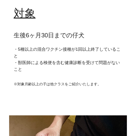
対象
生後6ヶ月30日までの仔犬
・5種以上の混合ワクチン接種が1回以上終了しているこ
と
・獣医師による検便を含む健康診断を受けて問題がない
こと
※対象月齢以上の子は他クラスをご紹介いたします。