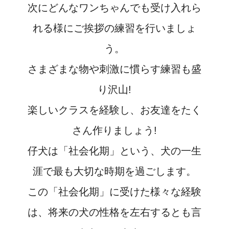
次にどんなワンちゃんでも受け入れら
れる様にご挨拶の練習を行いましょ
う。
さまざまな物や刺激に慣らす練習も盛
り沢山!
楽しいクラスを経験し、お友達をたく
さん作りましょう!
仔犬は「社会化期」という、犬の一生
涯で最も大切な時期を過ごします。
この「社会化期」に受けた様々な経験
は、将来の犬の性格を左右するとも言