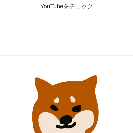
YouTubeをチェック