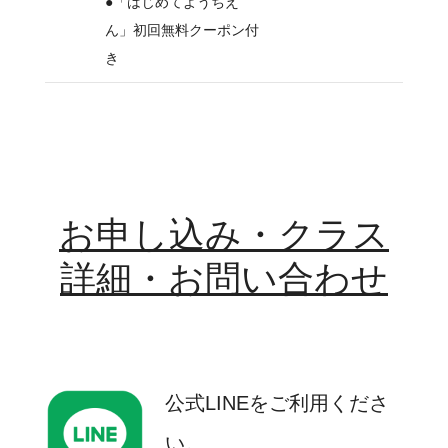
●「はじめてようちえ
ん」初回無料クーポン付
き
お申し込み・クラス
詳細・お問い合わせ
公式LINEをご利用くださ
い。