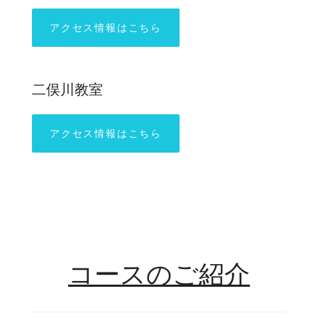
アクセス情報はこちら
二俣川教室
アクセス情報はこちら
コースのご紹介