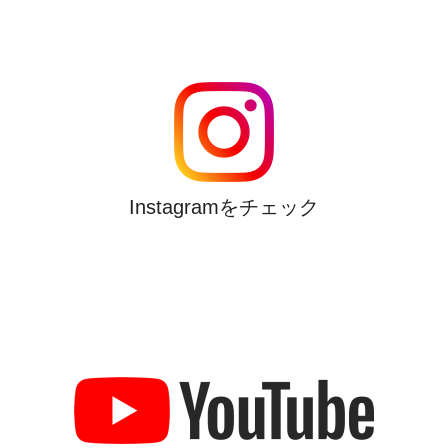
Instagramをチェック