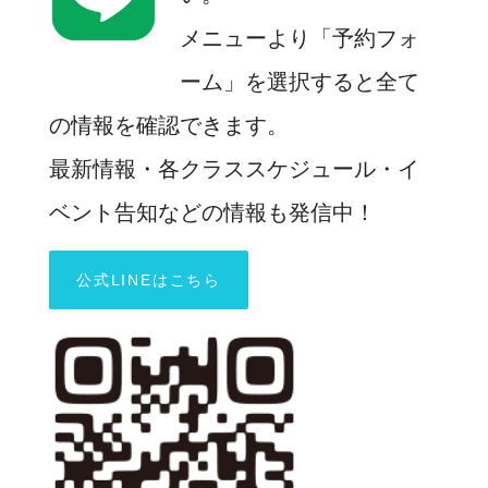
メニューより「予約フォ
ーム」を選択すると全て
の情報を確認できます。
最新情報・各クラススケジュール・イ
ベント告知などの情報も発信中！
公式LINEはこちら