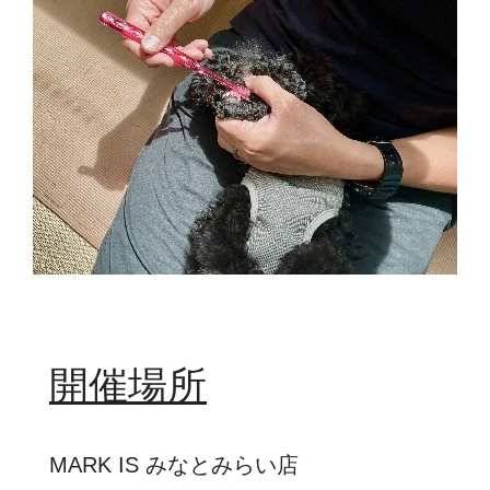
開催場所
MARK IS みなとみらい店