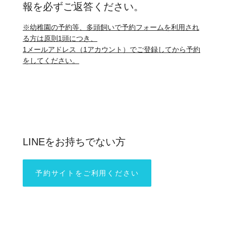
報を必ずご返答ください。
※幼稚園の予約等、多頭飼いで予約フォームを利用され
る方は原則1頭につき、
1メールアドレス（1アカウント）でご登録してから予約
をしてください。
LINEをお持ちでない方
予約サイトをご利用ください