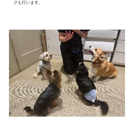
グも行います。