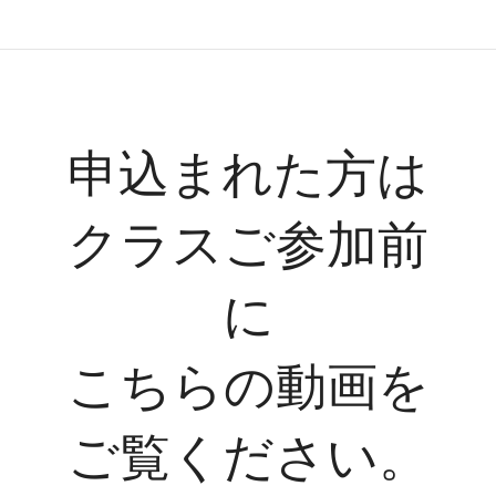
申込まれた方は
クラスご参加前
に
こちらの動画を
ご覧ください。