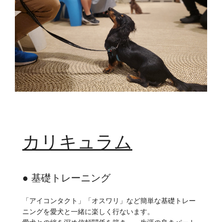
カリキュラム
● 基礎トレーニング
「アイコンタクト」「オスワリ」など簡単な基礎トレー
ニングを愛犬と一緒に楽しく行ないます。