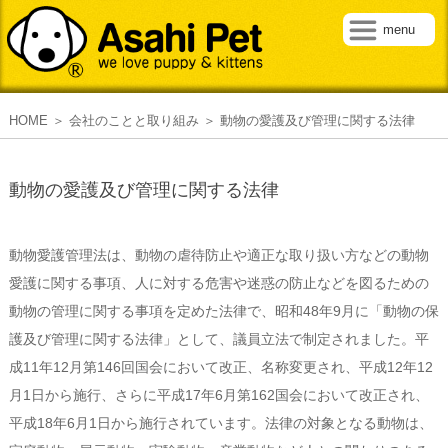
menu
HOME
会社のことと取り組み
動物の愛護及び管理に関する法律
動物の愛護及び管理に関する法律
動物愛護管理法は、動物の虐待防止や適正な取り扱い方などの動物
愛護に関する事項、人に対する危害や迷惑の防止などを図るための
動物の管理に関する事項を定めた法律で、昭和48年9月に「動物の保
護及び管理に関する法律」として、議員立法で制定されました。平
成11年12月第146回国会において改正、名称変更され、平成12年12
月1日から施行、さらに平成17年6月第162国会において改正され、
平成18年6月1日から施行されています。法律の対象となる動物は、